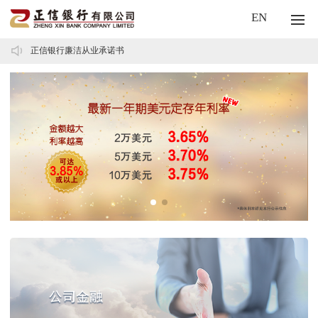
EN
正信银行廉洁从业承诺书
正信银行供应商行为准则
关于我行手机银行系统功能升级的公告