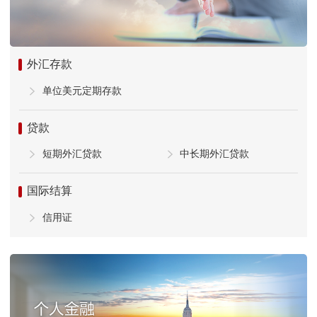
外汇存款
单位美元定期存款
贷款
短期外汇贷款
中长期外汇贷款
国际结算
信用证