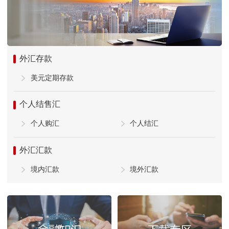
外汇存款
美元定期存款
个人结售汇
个人购汇
个人结汇
外汇汇款
境内汇款
境外汇款